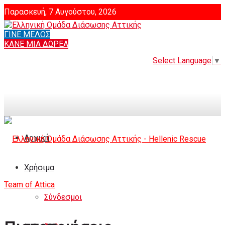
Παρασκευή, 7 Αυγούστου, 2026
ΓΙΝΕ ΜΕΛΟΣ
Login
ΚΑΝΕ ΜΙΑ ΔΩΡΕΑ
Select Language
▼
Αρχική
Χρήσιμα
Σύνδεσμοι