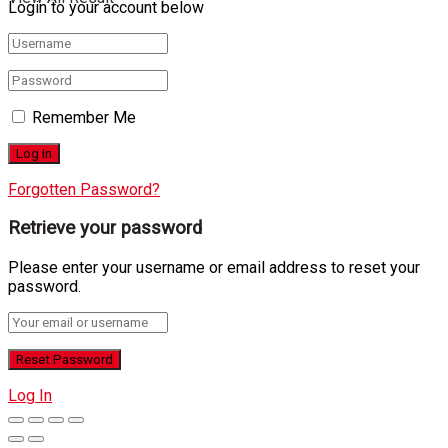
Login to your account below
Remember Me
Forgotten Password?
Retrieve your password
Please enter your username or email address to reset your
password.
Log In