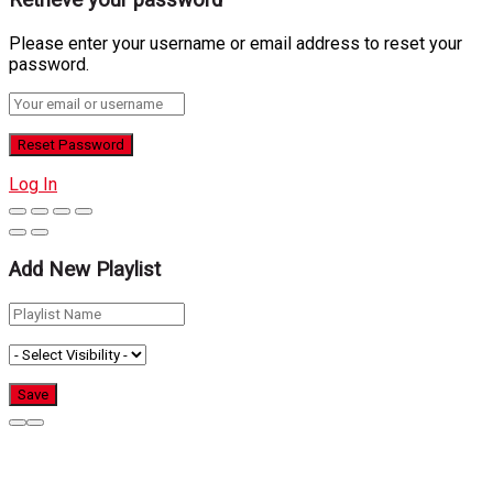
Retrieve your password
Please enter your username or email address to reset your
password.
Log In
Add New Playlist