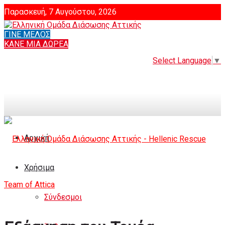
Παρασκευή, 7 Αυγούστου, 2026
ΓΙΝΕ ΜΕΛΟΣ
Login
ΚΑΝΕ ΜΙΑ ΔΩΡΕΑ
Select Language
▼
Αρχική
Χρήσιμα
Σύνδεσμοι