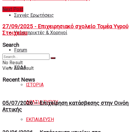
Next Post
Συχνές Ερωτήσεις
27/09/2025 - Επιχειρησιακό σχολείο Τομέα Υγρού
Υποστηρικτές & Χορηγοί
Στοιχείου
Search
Forum
No Result
ΕΟΔA
View All Result
Recent News
ΙΣΤΟΡΙΑ
ΔΕΛΤΙΑ ΤΥΠΟΥ
05/07/2026 – Επιχείρηση κατάσβεσης στην Οινόη
Αττικής
ΕΚΠΑΙΔΕΥΣΗ