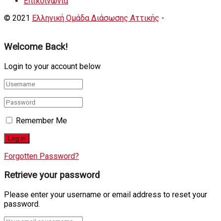
Eπικοινωνία
© 2021
Ελληνική Ομάδα Διάσωσης Αττικής
-
Shortcode
Κατασκευή eshop
+ Δημιουργία Ιστοσελιδων
Welcome Back!
Login to your account below
Remember Me
Forgotten Password?
Retrieve your password
Please enter your username or email address to reset your
password.