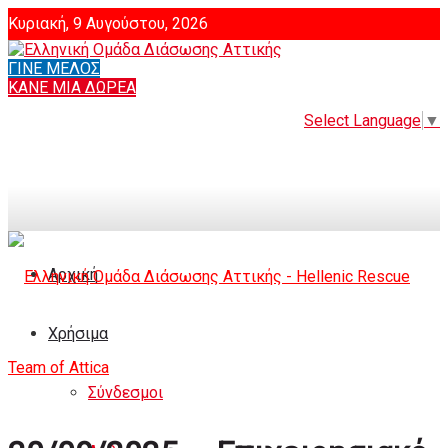
Κυριακή, 9 Αυγούστου, 2026
ΓΙΝΕ ΜΕΛΟΣ
Login
ΚΑΝΕ ΜΙΑ ΔΩΡΕΑ
Select Language
▼
Αρχική
Χρήσιμα
Σύνδεσμοι