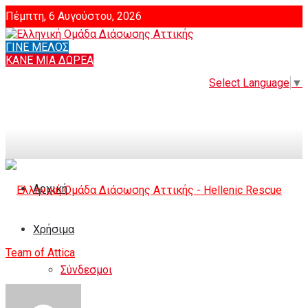
Πέμπτη, 6 Αυγούστου, 2026
ΓΙΝΕ ΜΕΛΟΣ
Login
ΚΑΝΕ ΜΙΑ ΔΩΡΕΑ
Select Language
▼
Αρχική
Χρήσιμα
Σύνδεσμοι