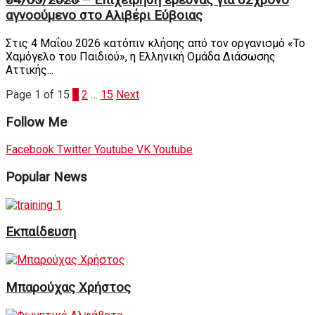
04/05/2026 – Επιχείρηση έρευνας για 62χρονο
αγνοούμενο στο Αλιβέρι Εύβοιας
Στις 4 Μαΐου 2026 κατόπιν κλήσης από τον οργανισμό «Το
Χαμόγελο του Παιδιού», η Ελληνική Ομάδα Διάσωσης
Αττικής...
Page 1 of 15
1
2
…
15
Next
Follow Me
Facebook
Twitter
Youtube
VK
Youtube
Popular News
Εκπαίδευση
Μπαρούχας Χρήστος