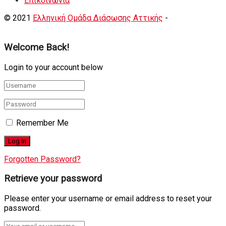
Eπικοινωνία
© 2021
Ελληνική Ομάδα Διάσωσης Αττικής
-
Shortcode
Κατασκευή eshop
+ Δημιουργία Ιστοσελιδων
Welcome Back!
Login to your account below
Remember Me
Forgotten Password?
Retrieve your password
Please enter your username or email address to reset your
password.