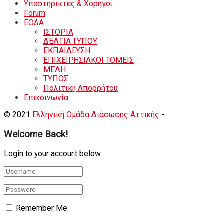
Υποστηρικτές & Χορηγοί
Forum
ΕΟΔA
ΙΣΤΟΡΙΑ
ΔΕΛΤΙΑ ΤΥΠΟΥ
ΕΚΠΑΙΔΕΥΣΗ
ΕΠΙΧΕΙΡΗΣΙΑΚΟΙ ΤΟΜΕΙΣ
ΜΕΛΗ
ΤΥΠΟΣ
Πολιτική Απορρήτου
Eπικοινωνία
© 2021
Ελληνική Ομάδα Διάσωσης Αττικής
-
Shortcode Κατ
Welcome Back!
Login to your account below
Remember Me