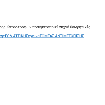
ισης Καταστροφών πραγματοποιεί συχνά θεωρητικές
κής
ΕΟΔ ΑΤΤΙΚΗΣ
έρευνα
ΤΟΜΕΑΣ ΑΝΤΙΜΕΤΩΠΙΣΗΣ