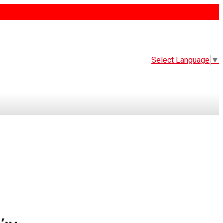
Select Language
▼