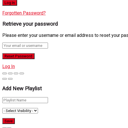
Forgotten Password?
Retrieve your password
Please enter your username or email address to reset your pa
Log In
Add New Playlist