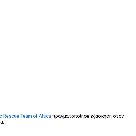
 Rescue Team of Attica
πραγματοποίησε εξάσκηση στον
α.