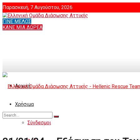
Παρασκευή, 7 Αυγούστου, 2026
ΓΙΝΕ ΜΕΛΟΣ
Login
ΚΑΝΕ ΜΙΑ ΔΩΡΕΑ
Αρχική
Χρήσιμα
Σύνδεσμοι