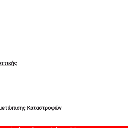
Αττικής
ιμετώπισης Καταστροφών