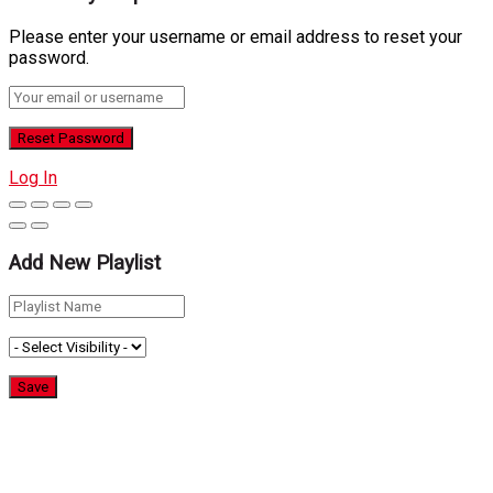
Please enter your username or email address to reset your
password.
Log In
Add New Playlist