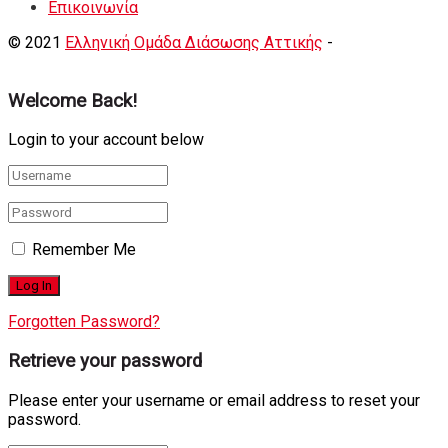
Eπικοινωνία
© 2021
Ελληνική Ομάδα Διάσωσης Αττικής
-
Shortcode
Κατασκευή eshop
+ Δημιουργία Ιστοσελιδων
Welcome Back!
Login to your account below
Remember Me
Forgotten Password?
Retrieve your password
Please enter your username or email address to reset your
password.