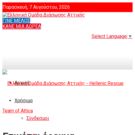
Παρασκευή, 7 Αυγούστου, 2026
ΓΙΝΕ ΜΕΛΟΣ
Login
ΚΑΝΕ ΜΙΑ ΔΩΡΕΑ
Select Language
▼
Αρχική
Χρήσιμα
Σύνδεσμοι