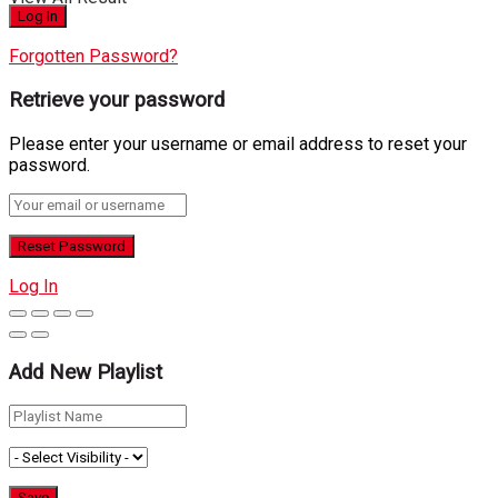
Forgotten Password?
Retrieve your password
Please enter your username or email address to reset your
password.
Log In
Add New Playlist