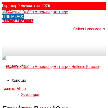
Κυριακή, 9 Αυγούστου, 2026
ΓΙΝΕ ΜΕΛΟΣ
Login
ΚΑΝΕ ΜΙΑ ΔΩΡΕΑ
Select Language
▼
Αρχική
Χρήσιμα
Σύνδεσμοι