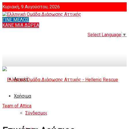
Κυριακή, 9 Αυγούστου, 2026
ΓΙΝΕ ΜΕΛΟΣ
Login
ΚΑΝΕ ΜΙΑ ΔΩΡΕΑ
Select Language
▼
Αρχική
Χρήσιμα
Σύνδεσμοι