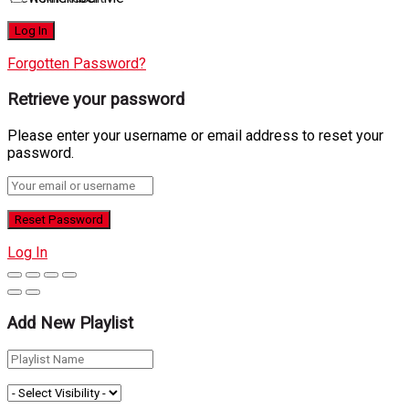
Forgotten Password?
Retrieve your password
Please enter your username or email address to reset your
password.
Log In
Add New Playlist