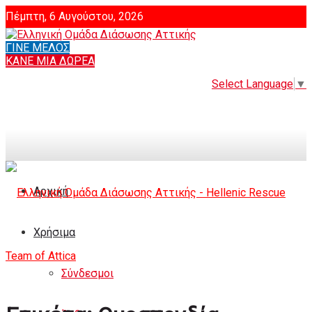
Πέμπτη, 6 Αυγούστου, 2026
ΓΙΝΕ ΜΕΛΟΣ
Login
ΚΑΝΕ ΜΙΑ ΔΩΡΕΑ
Select Language
▼
Αρχική
Χρήσιμα
Σύνδεσμοι