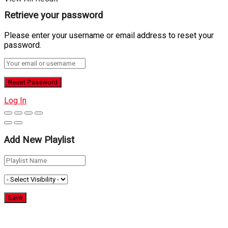
Retrieve your password
Please enter your username or email address to reset your
password.
Log In
Add New Playlist