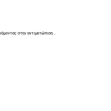
ράμοντας στην αντιμετώπιση ...