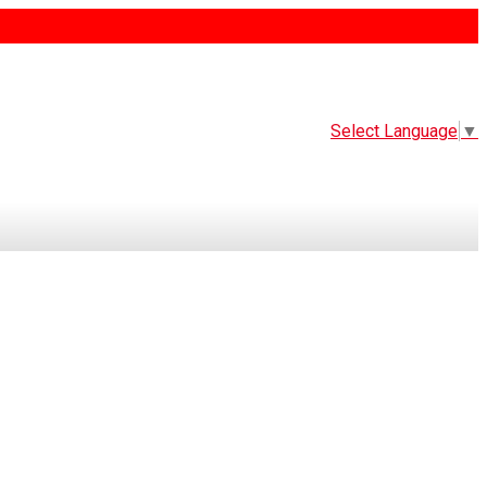
Select Language
▼