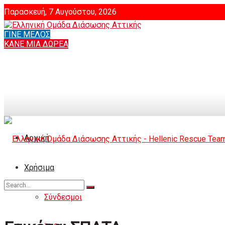
Παρασκευή, 7 Αυγούστου, 2026
ΓΙΝΕ ΜΕΛΟΣ
Login
ΚΑΝΕ ΜΙΑ ΔΩΡΕΑ
Αρχική
Χρήσιμα
Σύνδεσμοι