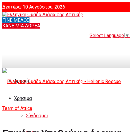
Δευτέρα, 10 Αυγούστου, 2026
ΓΙΝΕ ΜΕΛΟΣ
Login
ΚΑΝΕ ΜΙΑ ΔΩΡΕΑ
Select Language
▼
Αρχική
Χρήσιμα
Σύνδεσμοι