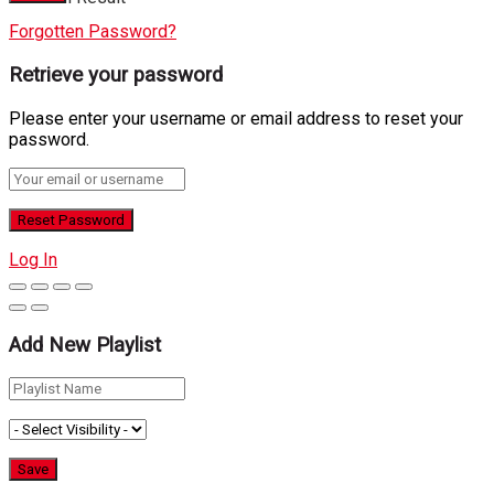
Forgotten Password?
Retrieve your password
Please enter your username or email address to reset your
password.
Log In
Add New Playlist