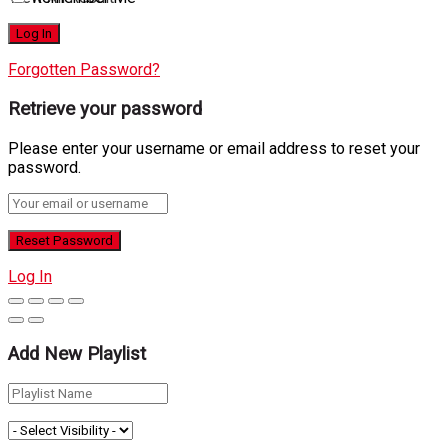
Forgotten Password?
Retrieve your password
Please enter your username or email address to reset your
password.
Log In
Add New Playlist