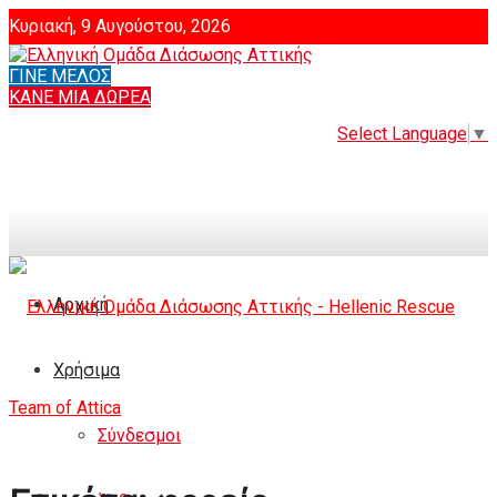
Κυριακή, 9 Αυγούστου, 2026
ΓΙΝΕ ΜΕΛΟΣ
Login
ΚΑΝΕ ΜΙΑ ΔΩΡΕΑ
Select Language
▼
Αρχική
Χρήσιμα
Σύνδεσμοι