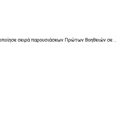
οποίησε σειρά παρουσιάσεων Πρώτων Βοηθειών σε ...