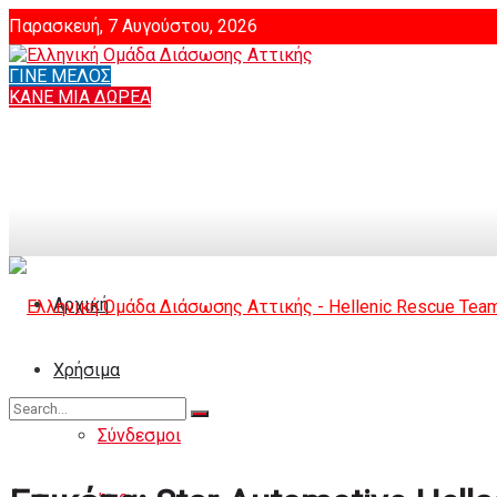
Παρασκευή, 7 Αυγούστου, 2026
ΓΙΝΕ ΜΕΛΟΣ
Login
ΚΑΝΕ ΜΙΑ ΔΩΡΕΑ
Αρχική
Χρήσιμα
Σύνδεσμοι