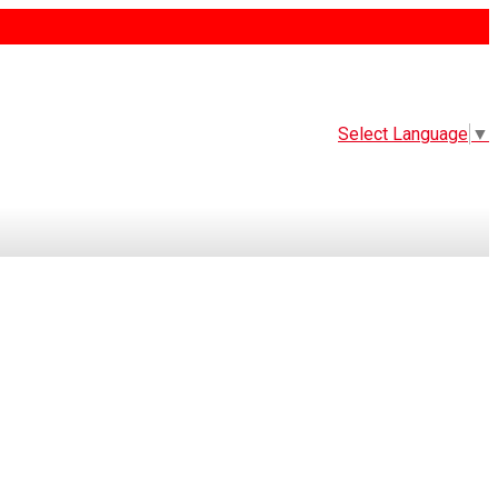
Select Language
▼