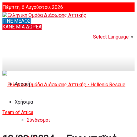
Πέμπτη, 6 Αυγούστου, 2026
ΓΙΝΕ ΜΕΛΟΣ
Login
ΚΑΝΕ ΜΙΑ ΔΩΡΕΑ
Select Language
▼
Αρχική
Χρήσιμα
Σύνδεσμοι