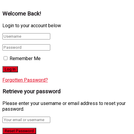
Κατασκευή eshop
+ Δημιουργία Ιστοσελιδων
Welcome Back!
Login to your account below
Remember Me
Forgotten Password?
Retrieve your password
Please enter your username or email address to reset your
password.