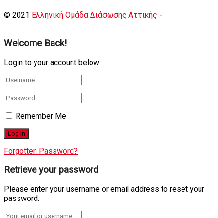
© 2021
Ελληνική Ομάδα Διάσωσης Αττικής
-
Shortcode
Κατασκευή eshop
+ Δημιουργία Ιστοσελιδων
Welcome Back!
Login to your account below
Remember Me
Forgotten Password?
Retrieve your password
Please enter your username or email address to reset your
password.