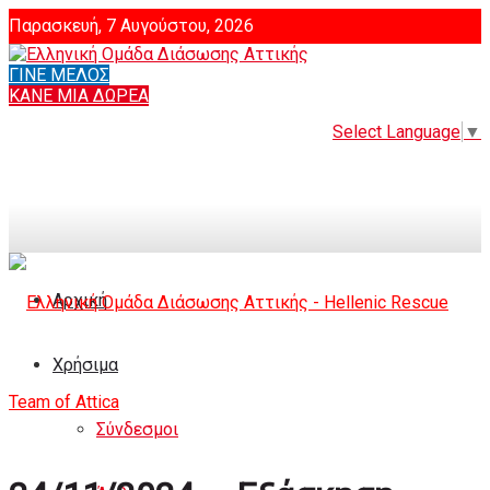
Παρασκευή, 7 Αυγούστου, 2026
ΓΙΝΕ ΜΕΛΟΣ
Login
ΚΑΝΕ ΜΙΑ ΔΩΡΕΑ
Select Language
▼
Αρχική
Χρήσιμα
Σύνδεσμοι