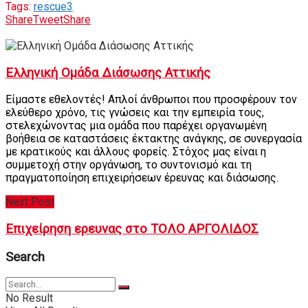
Tags:
rescue3
Share
Tweet
Share
Ελληνική Ομάδα Διάσωσης Αττικής
Είμαστε εθελοντές! Απλοί άνθρωποι που προσφέρουν τον
ελεύθερο χρόνο, τις γνώσεις και την εμπειρία τους,
στελεχώνοντας μια ομάδα που παρέχει οργανωμένη
βοήθεια σε καταστάσεις έκτακτης ανάγκης, σε συνεργασία
με κρατικούς και άλλους φορείς. Στόχος μας είναι η
συμμετοχή στην οργάνωση, το συντονισμό και τη
πραγματοποίηση επιχειρήσεων έρευνας και διάσωσης.
Next Post
Επιχείρηση ερευνας στο ΤΟΛΟ ΑΡΓΟΛΙΔΟΣ
Search
No Result