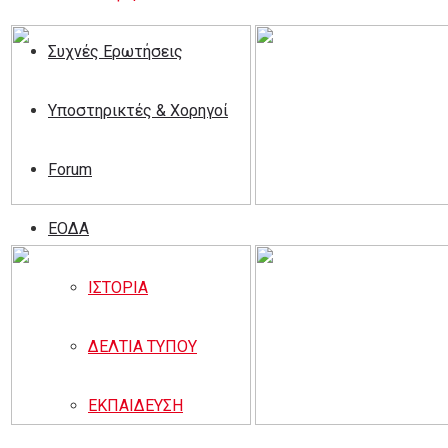
Συχνές Ερωτήσεις
Υποστηρικτές & Χορηγοί
Forum
ΕΟΔA
ΙΣΤΟΡΙΑ
ΔΕΛΤΙΑ ΤΥΠΟΥ
ΕΚΠΑΙΔΕΥΣΗ