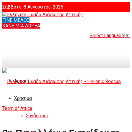
Σάββατο, 8 Αυγούστου, 2026
ΓΙΝΕ ΜΕΛΟΣ
Login
ΚΑΝΕ ΜΙΑ ΔΩΡΕΑ
Select Language
▼
Αρχική
Χρήσιμα
Σύνδεσμοι