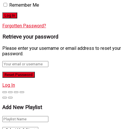
Remember Me
Forgotten Password?
Retrieve your password
Please enter your username or email address to reset your
password.
Log In
Add New Playlist