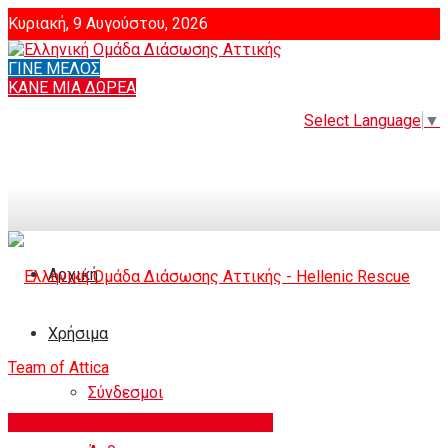
Κυριακή, 9 Αυγούστου, 2026
ΓΙΝΕ ΜΕΛΟΣ
Login
ΚΑΝΕ ΜΙΑ ΔΩΡΕΑ
Select Language
▼
Αρχική
Χρήσιμα
Σύνδεσμοι
Επιχειρήσεις Ερευνας και Διάσωσης