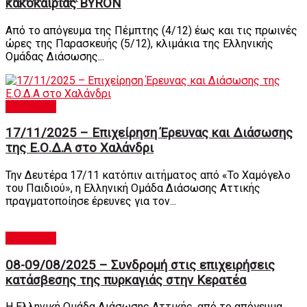
κακοκαιρίας BYRON
Από το απόγευμα της Πέμπτης (4/12) έως και τις πρωινές
ώρες της Παρασκευής (5/12), κλιμάκια της Ελληνικής
Ομάδας Διάσωσης...
newsroom
17/11/2025 – Επιχείρηση Έρευνας και Διάσωσης
της Ε.Ο.Δ.Α στο Χαλάνδρι
Την Δευτέρα 17/11 κατόπιν αιτήματος από «Το Χαμόγελο
του Παιδιού», η Ελληνική Ομάδα Διάσωσης Αττικής
πραγματοποίησε έρευνες για τον...
newsroom
08-09/08/2025 – Συνδρομή στις επιχειρήσεις
κατάσβεσης της πυρκαγιάς στην Κερατέα
Η Ελληνική Ομάδα Διάσωσης Αττικής, από το απόγευμα