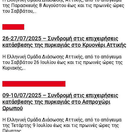
της Παρασκευής 8 Αυγούστου έως και τις πρωινές ώρες
του Σαββάτου,...
newsroom
26-27/07/2025 – Συνδρομή στις επιχειρήσεις
κατάσβεσης της πυρκαγιάς στο Κρυονέρι Αττικής
Η Ελληνική Ομάδα Διάσωσης Αττικής, από το απόγευμα
του Σαββάτου 26 Ιουλίου έως και τις πρωινές ώρες της
Κυριακής,...
Αντιμετώπιση Καταστροφών
09-10/07/2025 – Συνδρομή στις επιχειρήσεις
κατάσβεσης της πυρκαγιάς στο Ασπροχώρι
Ωρωπού
Η Ελληνική Ομάδα Διάσωσης Αττικής, από το απόγευμα
της Τετάρτης 9 Ιουλίου έως και τις πρωινές ώρες της
Πέμπτης,...