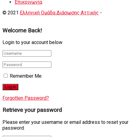
Eπικοινωνία
© 2021
Ελληνική Ομάδα Διάσωσης Αττικής
-
Shortcode
Κατασκευή eshop
+ Δημιουργία Ιστοσελιδων
Welcome Back!
Login to your account below
Remember Me
Forgotten Password?
Retrieve your password
Please enter your username or email address to reset your
password.