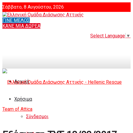
Σάββατο, 8 Αυγούστου, 2026
ΓΙΝΕ ΜΕΛΟΣ
Login
ΚΑΝΕ ΜΙΑ ΔΩΡΕΑ
Select Language
▼
Αρχική
Χρήσιμα
Σύνδεσμοι