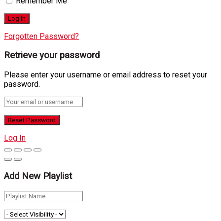
Remember Me
Forgotten Password?
Retrieve your password
Please enter your username or email address to reset your
password.
Log In
Add New Playlist