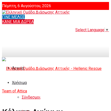
Πέμπτη, 6 Αυγούστου, 2026
ΓΙΝΕ ΜΕΛΟΣ
Login
ΚΑΝΕ ΜΙΑ ΔΩΡΕΑ
Select Language
▼
Αρχική
Χρήσιμα
Σύνδεσμοι