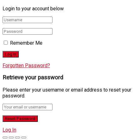
Login to your account below
Remember Me
Forgotten Password?
Retrieve your password
Please enter your username or email address to reset your
password.
Log In