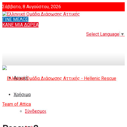
Σάββατο, 8 Αυγούστου, 2026
ΓΙΝΕ ΜΕΛΟΣ
Login
ΚΑΝΕ ΜΙΑ ΔΩΡΕΑ
Select Language
▼
Αρχική
Χρήσιμα
Σύνδεσμοι