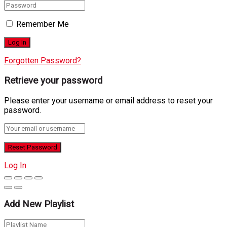
Remember Me
Forgotten Password?
Retrieve your password
Please enter your username or email address to reset your
password.
Log In
Add New Playlist