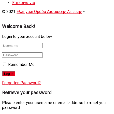
Eπικοινωνία
© 2021
Ελληνική Ομάδα Διάσωσης Αττικής
-
Shortcode
Κατασκευή eshop
+ Δημιουργία Ιστοσελιδων
Welcome Back!
Login to your account below
Remember Me
Forgotten Password?
Retrieve your password
Please enter your username or email address to reset your
password.