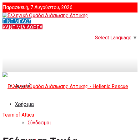
Παρασκευή, 7 Αυγούστου, 2026
ΓΙΝΕ ΜΕΛΟΣ
Login
ΚΑΝΕ ΜΙΑ ΔΩΡΕΑ
Select Language
▼
Αρχική
Χρήσιμα
Σύνδεσμοι