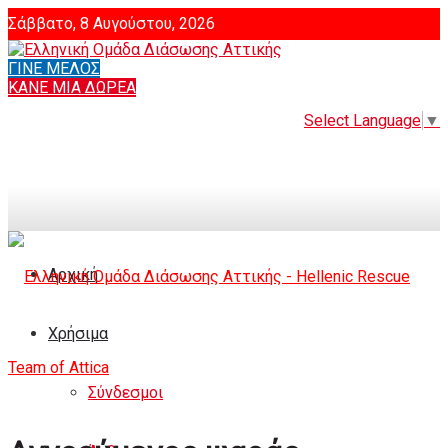
Σάββατο, 8 Αυγούστου, 2026
ΓΙΝΕ ΜΕΛΟΣ
Login
ΚΑΝΕ ΜΙΑ ΔΩΡΕΑ
Select Language
▼
Αρχική
Χρήσιμα
Σύνδεσμοι