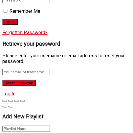
Remember Me
Forgotten Password?
Retrieve your password
Please enter your username or email address to reset your
password.
Log In
Add New Playlist