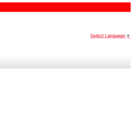
Select Language
▼