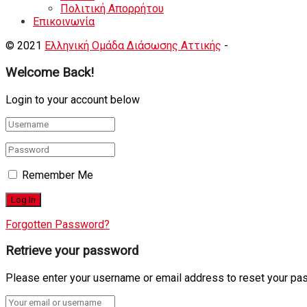
Πολιτική Απορρήτου
Eπικοινωνία
© 2021
Ελληνική Ομάδα Διάσωσης Αττικής
-
Shortcode Κατ
Welcome Back!
Login to your account below
Remember Me
Forgotten Password?
Retrieve your password
Please enter your username or email address to reset your pa