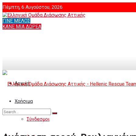
Πέμπτη, 6 Αυγούστου, 2026
ΓΙΝΕ ΜΕΛΟΣ
Login
ΚΑΝΕ ΜΙΑ ΔΩΡΕΑ
Αρχική
Χρήσιμα
Σύνδεσμοι