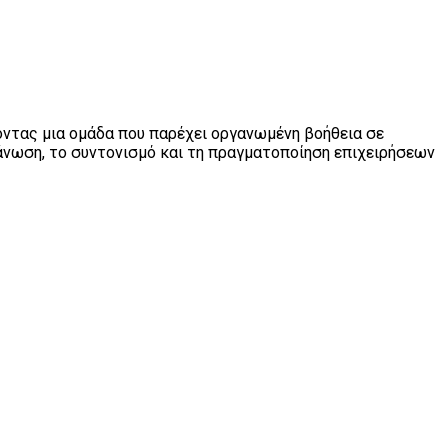
οντας μια ομάδα που παρέχει οργανωμένη βοήθεια σε
γάνωση, το συντονισμό και τη πραγματοποίηση επιχειρήσεων