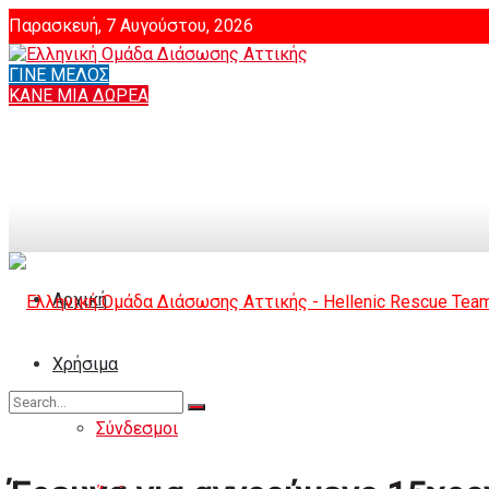
Παρασκευή, 7 Αυγούστου, 2026
ΓΙΝΕ ΜΕΛΟΣ
Login
ΚΑΝΕ ΜΙΑ ΔΩΡΕΑ
Αρχική
Χρήσιμα
Σύνδεσμοι