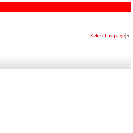
Select Language
▼