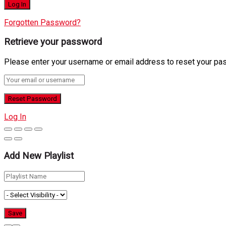
Forgotten Password?
Retrieve your password
Please enter your username or email address to reset your pa
Log In
Add New Playlist