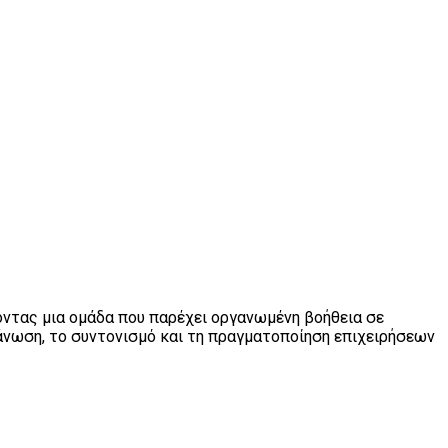
οντας μια ομάδα που παρέχει οργανωμένη βοήθεια σε
γάνωση, το συντονισμό και τη πραγματοποίηση επιχειρήσεων